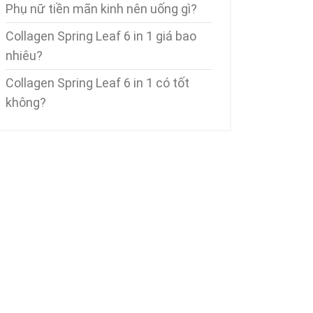
Phụ nữ tiền mãn kinh nên uống gì?
Collagen Spring Leaf 6 in 1 giá bao
nhiêu?
Collagen Spring Leaf 6 in 1 có tốt
không?