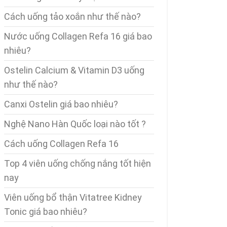
Cách uống tảo xoắn như thế nào?
Nước uống Collagen Refa 16 giá bao
nhiêu?
Ostelin Calcium & Vitamin D3 uống
như thế nào?
Canxi Ostelin giá bao nhiêu?
Nghệ Nano Hàn Quốc loại nào tốt ?
Cách uống Collagen Refa 16
Top 4 viên uống chống nắng tốt hiện
nay
Viên uống bổ thận Vitatree Kidney
Tonic giá bao nhiêu?