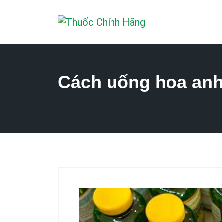
Cách uống hoa anh