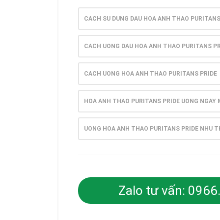
CACH SU DUNG DAU HOA ANH THAO PURITANS
CACH UONG DAU HOA ANH THAO PURITANS PR
CACH UONG HOA ANH THAO PURITANS PRIDE
HOA ANH THAO PURITANS PRIDE UONG NGAY 
UONG HOA ANH THAO PURITANS PRIDE NHU T
Zalo tư vấn: 096