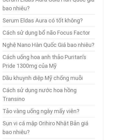
bao nhiêu?
Serum Eldas Aura có tốt không?
Cách sử dụng bổ não Focus Factor
Nghệ Nano Hàn Quốc Giá bao nhiêu?
Cách uống hoa anh thảo Puritan’s
Pride 1300mg của Mỹ
Dầu khuynh diệp Mỹ chống muỗi
Cách sử dụng nước hoa hồng
Transino
Tảo vàng uống ngày mấy viên?
Sụn vi cá mập Orihiro Nhật Bản giá
bao nhiêu?