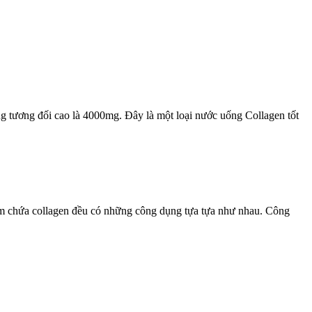
g tương đối cao là 4000mg. Đây là một loại nước uống Collagen tốt
hẩm chứa collagen đều có những công dụng tựa tựa như nhau. Công