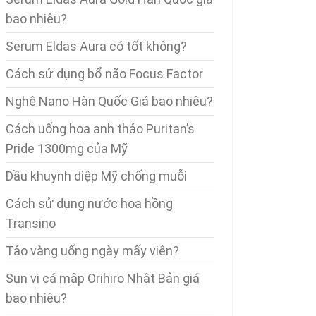
bao nhiêu?
Serum Eldas Aura có tốt không?
Cách sử dụng bổ não Focus Factor
Nghệ Nano Hàn Quốc Giá bao nhiêu?
Cách uống hoa anh thảo Puritan’s
Pride 1300mg của Mỹ
Dầu khuynh diệp Mỹ chống muỗi
Cách sử dụng nước hoa hồng
Transino
Tảo vàng uống ngày mấy viên?
Sụn vi cá mập Orihiro Nhật Bản giá
bao nhiêu?