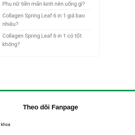
Phụ nữ tiền mãn kinh nên uống gì?
Collagen Spring Leaf 6 in 1 giá bao
nhiêu?
Collagen Spring Leaf 6 in 1 có tốt
không?
Theo dõi Fanpage
 khoa