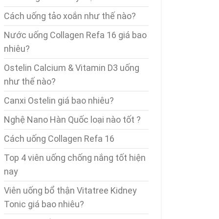
Cách uống tảo xoắn như thế nào?
Nước uống Collagen Refa 16 giá bao
nhiêu?
Ostelin Calcium & Vitamin D3 uống
như thế nào?
Canxi Ostelin giá bao nhiêu?
Nghệ Nano Hàn Quốc loại nào tốt ?
Cách uống Collagen Refa 16
Top 4 viên uống chống nắng tốt hiện
nay
Viên uống bổ thận Vitatree Kidney
Tonic giá bao nhiêu?