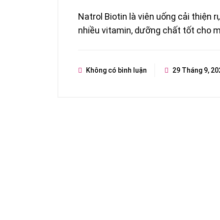
Natrol Biotin là viên uống cải thiện
nhiều vitamin, dưỡng chất tốt cho 
Không có bình luận
29 Tháng 9, 20