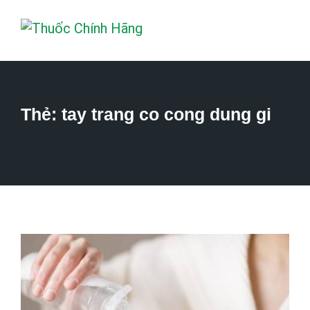
Thẻ:
tay trang co cong dung gi