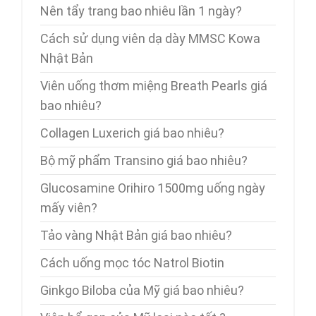
Nên tẩy trang bao nhiêu lần 1 ngày?
Cách sử dụng viên dạ dày MMSC Kowa
Nhật Bản
Viên uống thơm miệng Breath Pearls giá
bao nhiêu?
Collagen Luxerich giá bao nhiêu?
Bộ mỹ phẩm Transino giá bao nhiêu?
Glucosamine Orihiro 1500mg uống ngày
mấy viên?
Tảo vàng Nhật Bản giá bao nhiêu?
Cách uống mọc tóc Natrol Biotin
Ginkgo Biloba của Mỹ giá bao nhiêu?