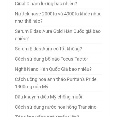
Cinal C hàm lượng bao nhiêu?
Nattokinase 2000fu và 4000fu khác nhau
như thế nào?
Serum Eldas Aura Gold Hàn Quốc giá bao
nhiêu?
Serum Eldas Aura có tốt không?
Cách sử dụng bổ não Focus Factor
Nghệ Nano Hàn Quốc Giá bao nhiêu?
Cách uống hoa anh thảo Puritan’s Pride
1300mg của Mỹ
Dầu khuynh diệp Mỹ chống muỗi
Cách sử dụng nước hoa hồng Transino