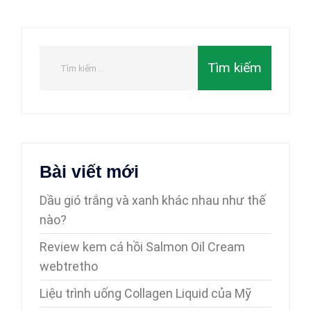
Bài viết mới
Dầu gió trắng và xanh khác nhau như thế
nào?
Review kem cá hồi Salmon Oil Cream
webtretho
Liệu trình uống Collagen Liquid của Mỹ