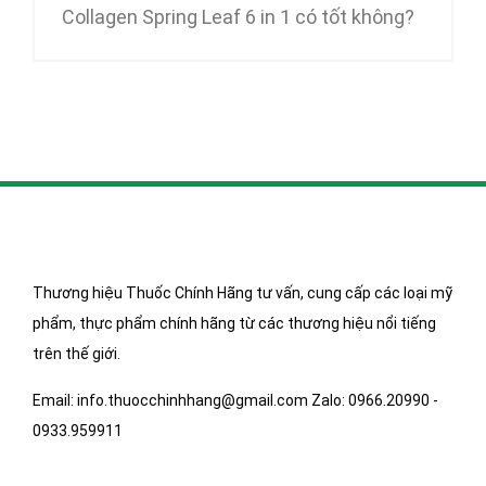
Collagen Spring Leaf 6 in 1 có tốt không?
Thương hiệu Thuốc Chính Hãng tư vấn, cung cấp các loại mỹ
phẩm, thực phẩm chính hãng từ các thương hiệu nổi tiếng
trên thế giới.
Email: info.thuocchinhhang@gmail.com Zalo: 0966.20990 -
0933.959911