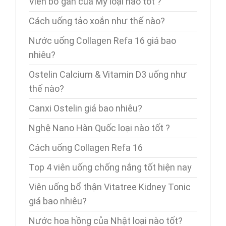
Viên bổ gan của Mỹ loại nào tốt ?
Cách uống tảo xoắn như thế nào?
Nước uống Collagen Refa 16 giá bao
nhiêu?
Ostelin Calcium & Vitamin D3 uống như
thế nào?
Canxi Ostelin giá bao nhiêu?
Nghệ Nano Hàn Quốc loại nào tốt ?
Cách uống Collagen Refa 16
Top 4 viên uống chống nắng tốt hiện nay
Viên uống bổ thận Vitatree Kidney Tonic
giá bao nhiêu?
Nước hoa hồng của Nhật loại nào tốt?