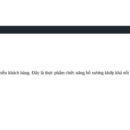
i nhiều khách hàng. Đây là thực phẩm chức năng bổ xương khớp khá nổi