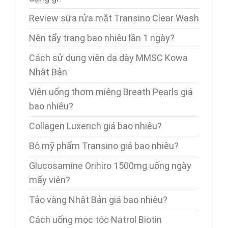
Review sữa rửa mặt Transino Clear Wash
Nên tẩy trang bao nhiêu lần 1 ngày?
Cách sử dụng viên dạ dày MMSC Kowa
Nhật Bản
Viên uống thơm miệng Breath Pearls giá
bao nhiêu?
Collagen Luxerich giá bao nhiêu?
Bộ mỹ phẩm Transino giá bao nhiêu?
Glucosamine Orihiro 1500mg uống ngày
mấy viên?
Tảo vàng Nhật Bản giá bao nhiêu?
Cách uống mọc tóc Natrol Biotin