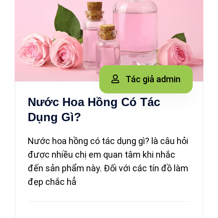
Tác giả admin
Nước Hoa Hồng Có Tác
Dụng Gì?
Nước hoa hồng có tác dụng gì? là câu hỏi
được nhiều chị em quan tâm khi nhắc
đến sản phẩm này. Đối với các tín đồ làm
đẹp chắc hẳ