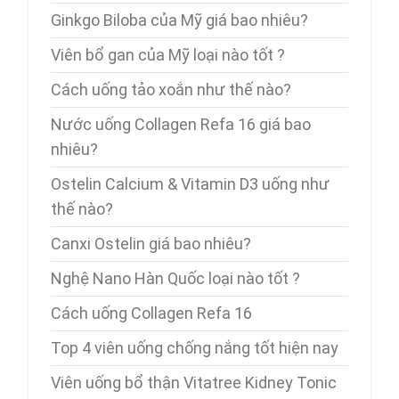
Ginkgo Biloba của Mỹ giá bao nhiêu?
Viên bổ gan của Mỹ loại nào tốt ?
Cách uống tảo xoắn như thế nào?
Nước uống Collagen Refa 16 giá bao
nhiêu?
Ostelin Calcium & Vitamin D3 uống như
thế nào?
Canxi Ostelin giá bao nhiêu?
Nghệ Nano Hàn Quốc loại nào tốt ?
Cách uống Collagen Refa 16
Top 4 viên uống chống nắng tốt hiện nay
Viên uống bổ thận Vitatree Kidney Tonic