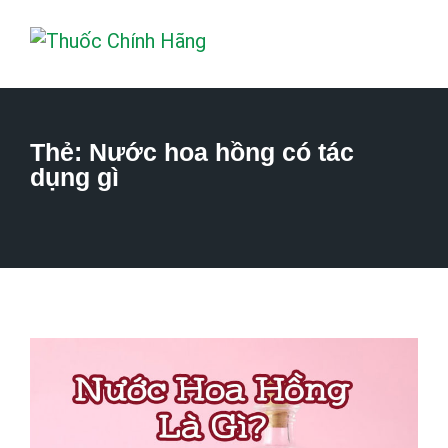
Thẻ:
Nước hoa hồng có tác
dụng gì