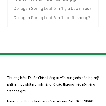
Collagen Spring Leaf 6 in 1 giá bao nhiêu?
Collagen Spring Leaf 6 in 1 có tốt không?
Thương hiệu Thuốc Chính Hãng tư vấn, cung cấp các loại mỹ
phẩm, thực phẩm chính hãng từ các thương hiệu nổi tiếng
trên thế giới.
Email: info.thuocchinhhang@gmail.com Zalo: 0966.20990 -