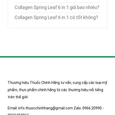
Collagen Spring Leaf 6 in 1 giá bao nhiêu?
Collagen Spring Leaf 6 in 1 có tốt không?
Thương hiệu Thuốc Chính Hãng tư vấn, cung cấp các loại mỹ
phẩm, thực phẩm chính hãng từ các thương hiệu nổi tiếng
trên thế giới.
Email: info.thuocchinhhang@gmail.com Zalo: 0966.20990 -