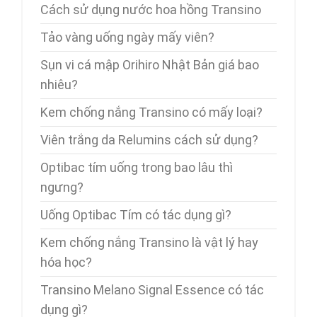
Cách sử dụng nước hoa hồng Transino
Tảo vàng uống ngày mấy viên?
Sụn vi cá mập Orihiro Nhật Bản giá bao
nhiêu?
Kem chống nắng Transino có mấy loại?
Viên trắng da Relumins cách sử dụng?
Optibac tím uống trong bao lâu thì
ngưng?
Uống Optibac Tím có tác dụng gì?
Kem chống nắng Transino là vật lý hay
hóa học?
Transino Melano Signal Essence có tác
dụng gì?