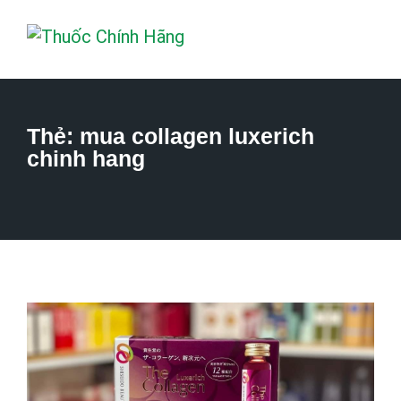
Thẻ:
mua collagen luxerich
chinh hang