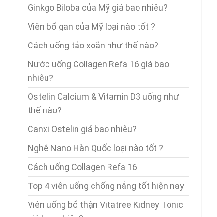
Ginkgo Biloba của Mỹ giá bao nhiêu?
Viên bổ gan của Mỹ loại nào tốt ?
Cách uống tảo xoắn như thế nào?
Nước uống Collagen Refa 16 giá bao
nhiêu?
Ostelin Calcium & Vitamin D3 uống như
thế nào?
Canxi Ostelin giá bao nhiêu?
Nghệ Nano Hàn Quốc loại nào tốt ?
Cách uống Collagen Refa 16
Top 4 viên uống chống nắng tốt hiện nay
Viên uống bổ thận Vitatree Kidney Tonic