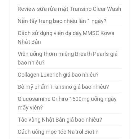
Review sữa rửa mặt Transino Clear Wash
Nên tẩy trang bao nhiêu lần 1 ngày?
Cách sử dụng viên dạ dày MMSC Kowa
Nhật Bản
Viên uống thơm miệng Breath Pearls giá
bao nhiêu?
Collagen Luxerich giá bao nhiêu?
Bộ mỹ phẩm Transino giá bao nhiêu?
Glucosamine Orihiro 1500mg uống ngày
mấy viên?
Tảo vàng Nhật Bản giá bao nhiêu?
Cách uống mọc tóc Natrol Biotin