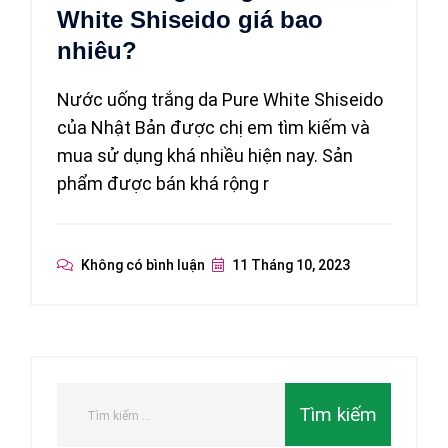
White Shiseido giá bao
nhiêu?
Nước uống trắng da Pure White Shiseido
của Nhật Bản được chị em tìm kiếm và
mua sử dụng khá nhiều hiện nay. Sản
phẩm được bán khá rộng r
Không có bình luận
11 Tháng 10, 2023