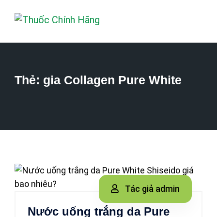
Thẻ:
gia Collagen Pure White
Tác giả admin
Nước uống trắng da Pure