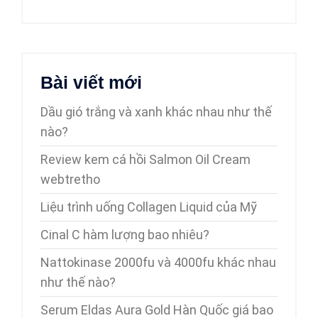
Bài viết mới
Dầu gió trắng và xanh khác nhau như thế
nào?
Review kem cá hồi Salmon Oil Cream
webtretho
Liệu trình uống Collagen Liquid của Mỹ
Cinal C hàm lượng bao nhiêu?
Nattokinase 2000fu và 4000fu khác nhau
như thế nào?
Serum Eldas Aura Gold Hàn Quốc giá bao