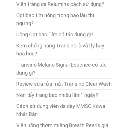
Viên trắng da Relumins cách sử dụng?
Optibac tím uống trong bao lâu thì
ngưng?
Uống Optibac Tím có tác dụng gì?
Kem chống nắng Transino là vật lý hay
hóa học?
Transino Melano Signal Essence có tác
dụng gì?
Review sữa rửa mặt Transino Clear Wash
Nên tẩy trang bao nhiêu lần 1 ngày?
Cách sử dụng viên dạ dày MMSC Kowa
Nhật Bản
Viên uống thơm miệng Breath Pearls giá