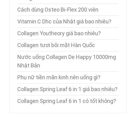
Cách dùng Osteo Bi-Flex 200 viên
Vitamin C Dhc của Nhật giá bao nhiêu?
Collagen Youtheory giá bao nhiêu?
Collagen tươi bôi mặt Hàn Quốc
Nước uống Collagen De Happy 10000mg
Nhật Bản
Phụ nữ tiền mãn kinh nên uống gì?
Collagen Spring Leaf 6 in 1 giá bao nhiêu?
Collagen Spring Leaf 6 in 1 có tốt không?