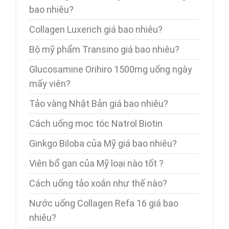
bao nhiêu?
Collagen Luxerich giá bao nhiêu?
Bộ mỹ phẩm Transino giá bao nhiêu?
Glucosamine Orihiro 1500mg uống ngày
mấy viên?
Tảo vàng Nhật Bản giá bao nhiêu?
Cách uống mọc tóc Natrol Biotin
Ginkgo Biloba của Mỹ giá bao nhiêu?
Viên bổ gan của Mỹ loại nào tốt ?
Cách uống tảo xoắn như thế nào?
Nước uống Collagen Refa 16 giá bao
nhiêu?