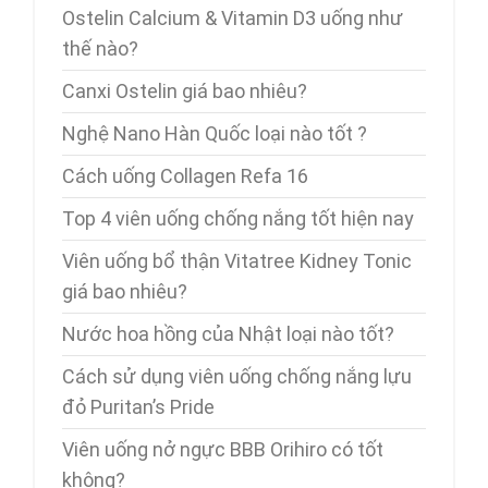
Ostelin Calcium & Vitamin D3 uống như
thế nào?
Canxi Ostelin giá bao nhiêu?
Nghệ Nano Hàn Quốc loại nào tốt ?
Cách uống Collagen Refa 16
Top 4 viên uống chống nắng tốt hiện nay
Viên uống bổ thận Vitatree Kidney Tonic
giá bao nhiêu?
Nước hoa hồng của Nhật loại nào tốt?
Cách sử dụng viên uống chống nắng lựu
đỏ Puritan’s Pride
Viên uống nở ngực BBB Orihiro có tốt
không?