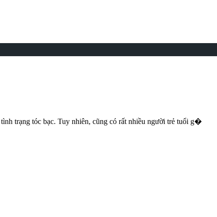
p tình trạng tóc bạc. Tuy nhiên, cũng có rất nhiều người trẻ tuổi g�