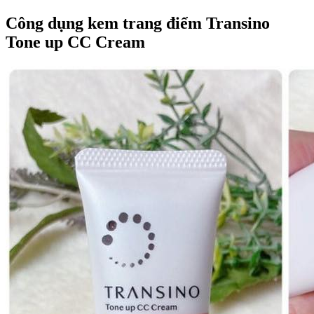
Công dụng kem trang điểm Transino
Tone up CC Cream