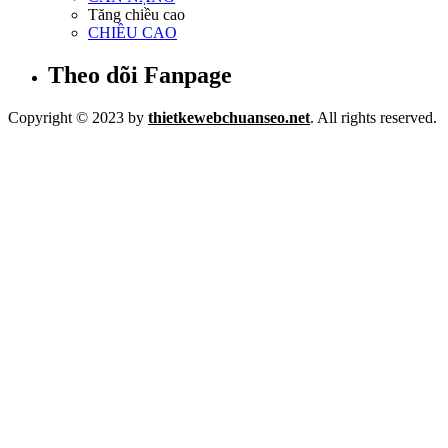
Tăng chiều cao
CHIỀU CAO
Theo dõi Fanpage
Copyright © 2023 by
thietkewebchuanseo.net
. All rights reserved.