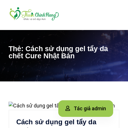
Thẻ:
Cách sử dụng gel tẩy da
chết Cure Nhật Bản
Tác giả admin
Cách sử dụng gel tẩy da