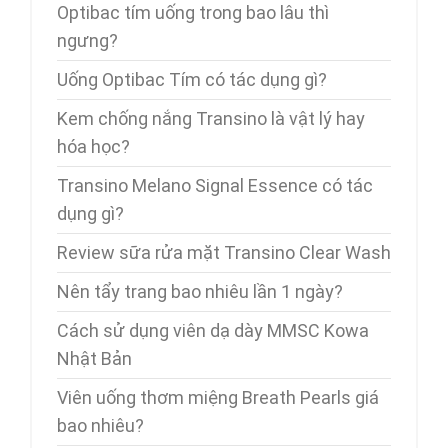
Optibac tím uống trong bao lâu thì
ngưng?
Uống Optibac Tím có tác dụng gì?
Kem chống nắng Transino là vật lý hay
hóa học?
Transino Melano Signal Essence có tác
dụng gì?
Review sữa rửa mặt Transino Clear Wash
Nên tẩy trang bao nhiêu lần 1 ngày?
Cách sử dụng viên dạ dày MMSC Kowa
Nhật Bản
Viên uống thơm miệng Breath Pearls giá
bao nhiêu?