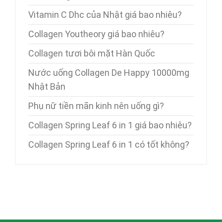
Vitamin C Dhc của Nhật giá bao nhiêu?
Collagen Youtheory giá bao nhiêu?
Collagen tươi bôi mặt Hàn Quốc
Nước uống Collagen De Happy 10000mg
Nhật Bản
Phụ nữ tiền mãn kinh nên uống gì?
Collagen Spring Leaf 6 in 1 giá bao nhiêu?
Collagen Spring Leaf 6 in 1 có tốt không?