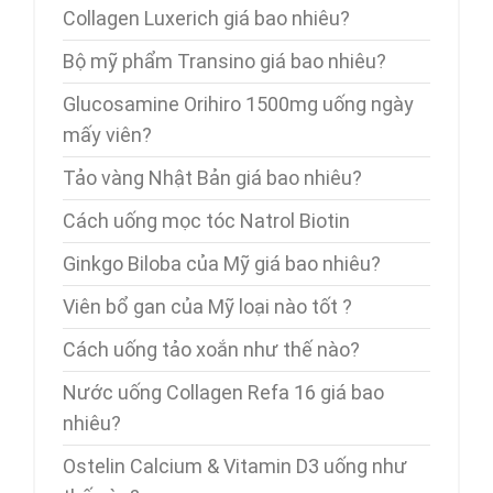
Collagen Luxerich giá bao nhiêu?
Bộ mỹ phẩm Transino giá bao nhiêu?
Glucosamine Orihiro 1500mg uống ngày
mấy viên?
Tảo vàng Nhật Bản giá bao nhiêu?
Cách uống mọc tóc Natrol Biotin
Ginkgo Biloba của Mỹ giá bao nhiêu?
Viên bổ gan của Mỹ loại nào tốt ?
Cách uống tảo xoắn như thế nào?
Nước uống Collagen Refa 16 giá bao
nhiêu?
Ostelin Calcium & Vitamin D3 uống như