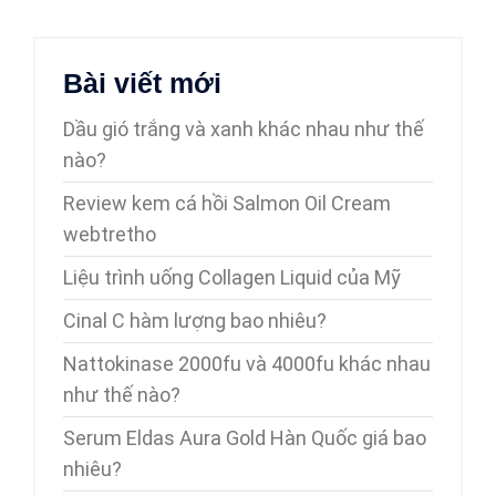
Bài viết mới
Dầu gió trắng và xanh khác nhau như thế
nào?
Review kem cá hồi Salmon Oil Cream
webtretho
Liệu trình uống Collagen Liquid của Mỹ
Cinal C hàm lượng bao nhiêu?
Nattokinase 2000fu và 4000fu khác nhau
như thế nào?
Serum Eldas Aura Gold Hàn Quốc giá bao
nhiêu?