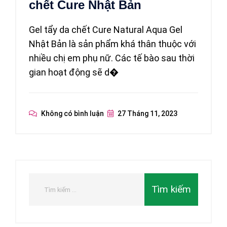
chết Cure Nhật Bản
Gel tẩy da chết Cure Natural Aqua Gel
Nhật Bản là sản phẩm khá thân thuộc với
nhiều chị em phụ nữ. Các tế bào sau thời
gian hoạt động sẽ d�
Không có bình luận
27 Tháng 11, 2023