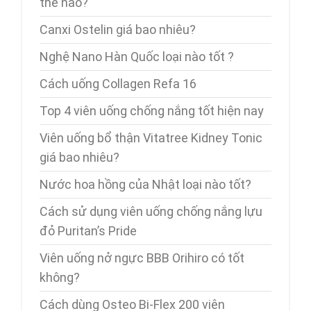
thế nào?
Canxi Ostelin giá bao nhiêu?
Nghệ Nano Hàn Quốc loại nào tốt ?
Cách uống Collagen Refa 16
Top 4 viên uống chống nắng tốt hiện nay
Viên uống bổ thận Vitatree Kidney Tonic
giá bao nhiêu?
Nước hoa hồng của Nhật loại nào tốt?
Cách sử dụng viên uống chống nắng lựu
đỏ Puritan’s Pride
Viên uống nở ngực BBB Orihiro có tốt
không?
Cách dùng Osteo Bi-Flex 200 viên