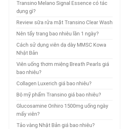
Transino Melano Signal Essence có tác
dụng gì?
Review sữa rửa mặt Transino Clear Wash
Nên tẩy trang bao nhiêu lần 1 ngày?
Cách sử dụng viên dạ dày MMSC Kowa
Nhật Bản
Viên uống thơm miệng Breath Pearls giá
bao nhiêu?
Collagen Luxerich giá bao nhiêu?
Bộ mỹ phẩm Transino giá bao nhiêu?
Glucosamine Orihiro 1500mg uống ngày
mấy viên?
Tảo vàng Nhật Bản giá bao nhiêu?