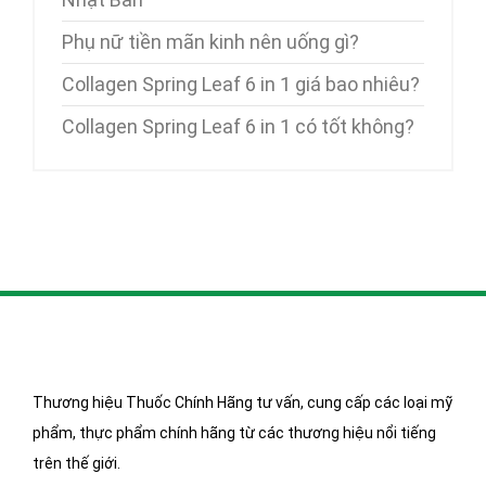
Phụ nữ tiền mãn kinh nên uống gì?
Collagen Spring Leaf 6 in 1 giá bao nhiêu?
Collagen Spring Leaf 6 in 1 có tốt không?
Thương hiệu Thuốc Chính Hãng tư vấn, cung cấp các loại mỹ
phẩm, thực phẩm chính hãng từ các thương hiệu nổi tiếng
trên thế giới.