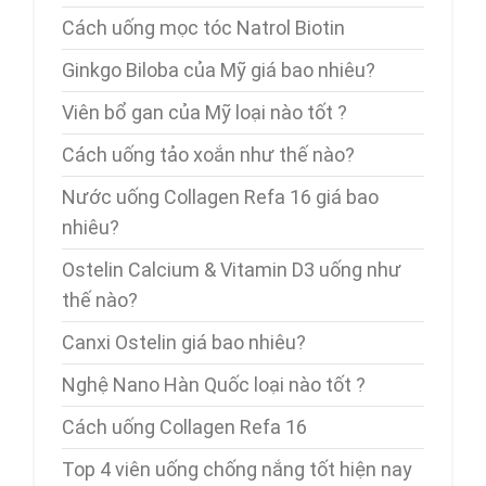
Cách uống mọc tóc Natrol Biotin
Ginkgo Biloba của Mỹ giá bao nhiêu?
Viên bổ gan của Mỹ loại nào tốt ?
Cách uống tảo xoắn như thế nào?
Nước uống Collagen Refa 16 giá bao
nhiêu?
Ostelin Calcium & Vitamin D3 uống như
thế nào?
Canxi Ostelin giá bao nhiêu?
Nghệ Nano Hàn Quốc loại nào tốt ?
Cách uống Collagen Refa 16
Top 4 viên uống chống nắng tốt hiện nay