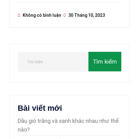
Không có bình luận
30 Tháng 10, 2023
Bài viết mới
Dầu gió trắng và xanh khác nhau như thế
nào?