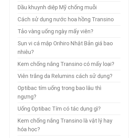
Dầu khuynh diệp Mỹ chống muỗi
Cách sử dụng nước hoa hồng Transino
Tảo vàng uống ngày mấy viên?
Sụn vi cá mập Orihiro Nhật Bản giá bao
nhiêu?
Kem chống nắng Transino có mấy loại?
Viên trắng da Relumins cách sử dụng?
Optibac tím uống trong bao lâu thì
ngưng?
Uống Optibac Tím có tác dụng gì?
Kem chống nắng Transino là vật lý hay
hóa học?