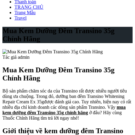
Thanh toán
TRANG CHỦ
Trang Mẫu
Travel
Mua Kem Dưỡng Đêm Transino 35g
Chính Hãng
Tác giả admin
Mua Kem Dưỡng Đêm Transino 35g
Chính Hãng
Bộ sản phẩm chăm sóc da của Transino rất được nhiều người tiêu
dùng ưa chuộng. Trong đó, dưỡng ban đêm Transino Whitening
Repair Cream Ex 35gđược đánh giá cao. Tuy nhiên, hiện nay có rất
nhiều địa chỉ kinh doanh các dòng sản phẩm Transino. Vậy
mua
kem dưỡng đêm Transino 35g chính hãng
ở đâu? Hãy cùng
Thuốc Chính Hãng tìm trả lời ngay nhé!
Giới thiệu về kem dưỡng đêm Transino