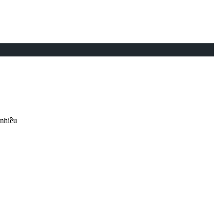
 nhiều