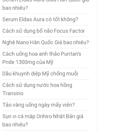
bao nhiêu?
Serum Eldas Aura có tốt không?
Cách sử dụng bổ não Focus Factor
Nghệ Nano Hàn Quốc Giá bao nhiêu?
Cách uống hoa anh thảo Puritan’s
Pride 1300mg của Mỹ
Dầu khuynh diệp Mỹ chống muỗi
Cách sử dụng nước hoa hồng
Transino
Tảo vàng uống ngày mấy viên?
Sụn vi cá mập Orihiro Nhật Bản giá
bao nhiêu?