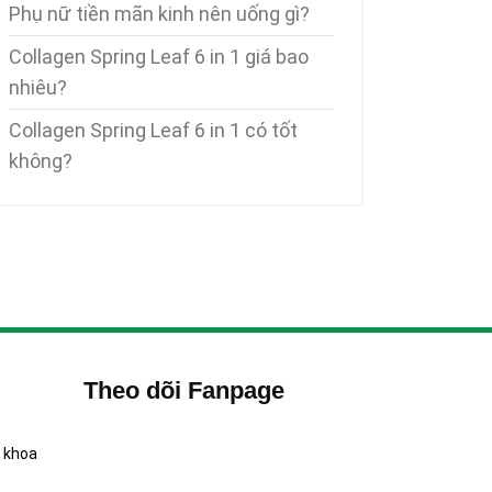
Phụ nữ tiền mãn kinh nên uống gì?
Collagen Spring Leaf 6 in 1 giá bao
nhiêu?
Collagen Spring Leaf 6 in 1 có tốt
không?
Theo dõi Fanpage
 khoa