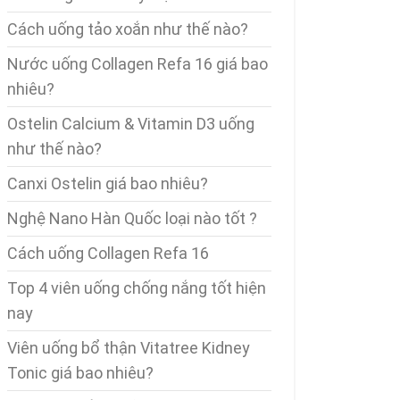
Cách uống tảo xoắn như thế nào?
Nước uống Collagen Refa 16 giá bao
nhiêu?
Ostelin Calcium & Vitamin D3 uống
như thế nào?
Canxi Ostelin giá bao nhiêu?
Nghệ Nano Hàn Quốc loại nào tốt ?
Cách uống Collagen Refa 16
Top 4 viên uống chống nắng tốt hiện
nay
Viên uống bổ thận Vitatree Kidney
Tonic giá bao nhiêu?