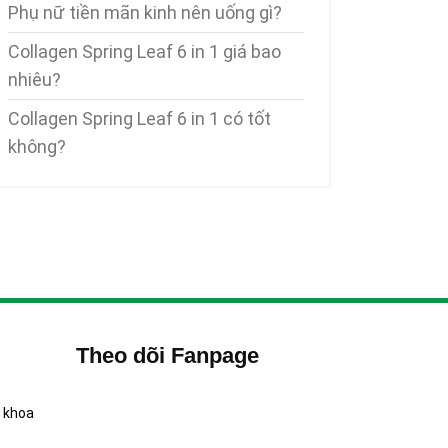
Phụ nữ tiền mãn kinh nên uống gì?
Collagen Spring Leaf 6 in 1 giá bao
nhiêu?
Collagen Spring Leaf 6 in 1 có tốt
không?
Theo dõi Fanpage
 khoa