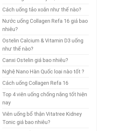
Cách uống tảo xoắn như thế nào?
Nước uống Collagen Refa 16 giá bao
nhiêu?
Ostelin Calcium & Vitamin D3 uống
như thế nào?
Canxi Ostelin giá bao nhiêu?
Nghệ Nano Hàn Quốc loại nào tốt ?
Cách uống Collagen Refa 16
Top 4 viên uống chống nắng tốt hiện
nay
Viên uống bổ thận Vitatree Kidney
Tonic giá bao nhiêu?