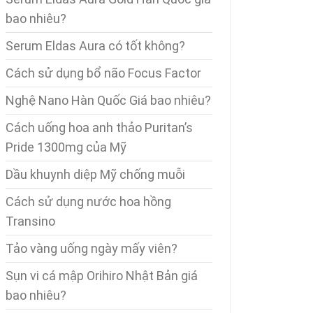
bao nhiêu?
Serum Eldas Aura có tốt không?
Cách sử dụng bổ não Focus Factor
Nghệ Nano Hàn Quốc Giá bao nhiêu?
Cách uống hoa anh thảo Puritan’s
Pride 1300mg của Mỹ
Dầu khuynh diệp Mỹ chống muỗi
Cách sử dụng nước hoa hồng
Transino
Tảo vàng uống ngày mấy viên?
Sụn vi cá mập Orihiro Nhật Bản giá
bao nhiêu?