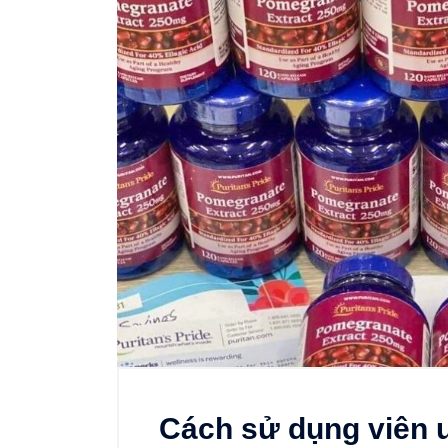
Cách sử dụng viên 