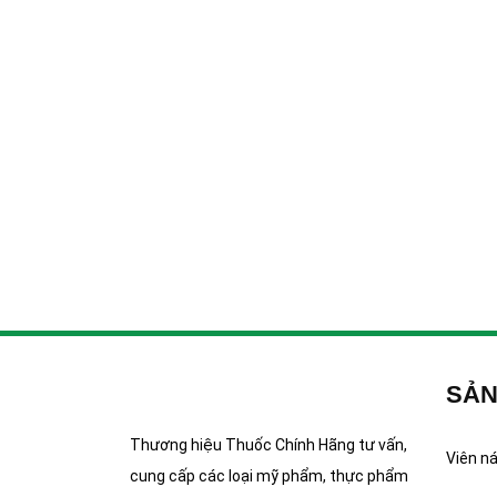
SẢN
Thương hiệu Thuốc Chính Hãng tư vấn,
Viên n
cung cấp các loại mỹ phẩm, thực phẩm