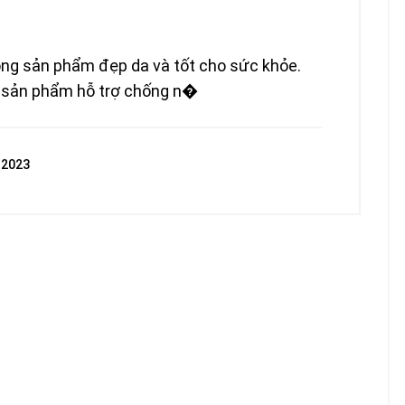
dòng sản phẩm đẹp da và tốt cho sức khỏe.
ó sản phẩm hỗ trợ chống n�
 2023