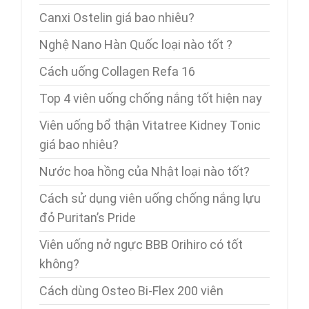
Canxi Ostelin giá bao nhiêu?
Nghệ Nano Hàn Quốc loại nào tốt ?
Cách uống Collagen Refa 16
Top 4 viên uống chống nắng tốt hiện nay
Viên uống bổ thận Vitatree Kidney Tonic
giá bao nhiêu?
Nước hoa hồng của Nhật loại nào tốt?
Cách sử dụng viên uống chống nắng lựu
đỏ Puritan’s Pride
Viên uống nở ngực BBB Orihiro có tốt
không?
Cách dùng Osteo Bi-Flex 200 viên