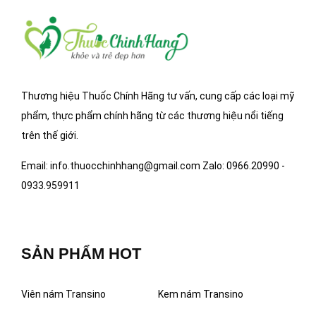
Thương hiệu Thuốc Chính Hãng tư vấn, cung cấp các loại mỹ
phẩm, thực phẩm chính hãng từ các thương hiệu nổi tiếng
trên thế giới.
Email: info.thuocchinhhang@gmail.com Zalo: 0966.20990 -
0933.959911
SẢN PHẨM HOT
Viên nám Transino
Kem nám Transino