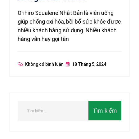
Orihiro Squalene Nhật Bản là viên uống
giúp chống oxi hóa, bồi bổ sức khỏe được
nhiều khách hàng sử dụng. Nhiều khách
hàng vẫn hay gọi tên
Không có bình luận
18 Tháng 5, 2024