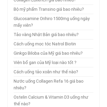
Bộ mỹ phẩm Transino giá bao nhiêu?
Glucosamine Orihiro 1500mg uống ngày
mấy viên?
Tảo vàng Nhật Bản giá bao nhiêu?
Cách uống mọc tóc Natrol Biotin
Ginkgo Biloba của Mỹ giá bao nhiêu?
Viên bổ gan của Mỹ loại nào tốt ?
Cách uống tảo xoắn như thế nào?
Nước uống Collagen Refa 16 giá bao
nhiêu?
Ostelin Calcium & Vitamin D3 uống như
thế nào?