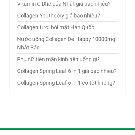
Vitamin C Dhc của Nhật giá bao nhiêu?
Collagen Youtheory giá bao nhiêu?
Collagen tươi bôi mặt Hàn Quốc
Nước uống Collagen De Happy 10000mg
Nhật Bản
Phụ nữ tiền mãn kinh nên uống gì?
Collagen Spring Leaf 6 in 1 giá bao nhiêu?
Collagen Spring Leaf 6 in 1 có tốt không?