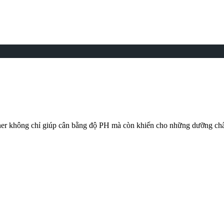
Toner không chỉ giúp cân bằng độ PH mà còn khiến cho những dưỡng ch