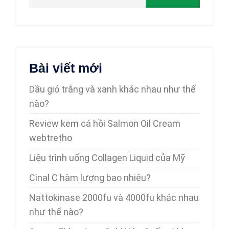
Bài viết mới
Dầu gió trắng và xanh khác nhau như thế
nào?
Review kem cá hồi Salmon Oil Cream
webtretho
Liệu trình uống Collagen Liquid của Mỹ
Cinal C hàm lượng bao nhiêu?
Nattokinase 2000fu và 4000fu khác nhau
như thế nào?