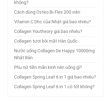
không?
Cách dùng Osteo Bi-Flex 200 viên
Vitamin C Dhc của Nhật giá bao nhiêu?
Collagen Youtheory giá bao nhiêu?
Collagen tươi bôi mặt Hàn Quốc
Nước uống Collagen De Happy 10000mg
Nhật Bản
Phụ nữ tiền mãn kinh nên uống gì?
Collagen Spring Leaf 6 in 1 giá bao nhiêu?
Collagen Spring Leaf 6 in 1 có tốt không?