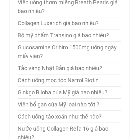
Viên uống thơm miệng Breath Pearls giá
bao nhiêu?
Collagen Luxerich giá bao nhiêu?
Bộ mỹ phẩm Transino giá bao nhiêu?
Glucosamine Orihiro 1500mg uống ngày
mấy viên?
Tảo vàng Nhật Bản giá bao nhiêu?
Cách uống mọc tóc Natrol Biotin
Ginkgo Biloba của Mỹ giá bao nhiêu?
Viên bổ gan của Mỹ loại nào tốt ?
Cách uống tảo xoắn như thế nào?
Nước uống Collagen Refa 16 giá bao
nhiêu?