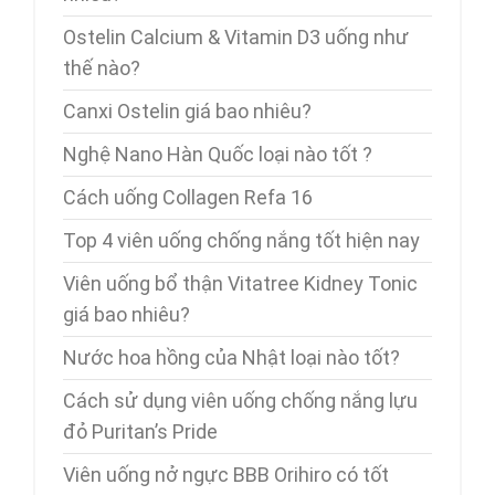
Ostelin Calcium & Vitamin D3 uống như
thế nào?
Canxi Ostelin giá bao nhiêu?
Nghệ Nano Hàn Quốc loại nào tốt ?
Cách uống Collagen Refa 16
Top 4 viên uống chống nắng tốt hiện nay
Viên uống bổ thận Vitatree Kidney Tonic
giá bao nhiêu?
Nước hoa hồng của Nhật loại nào tốt?
Cách sử dụng viên uống chống nắng lựu
đỏ Puritan’s Pride
Viên uống nở ngực BBB Orihiro có tốt