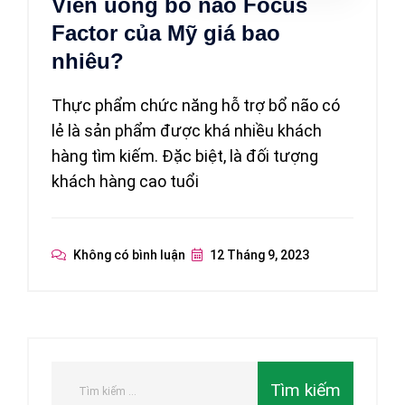
Viên uống bổ não Focus
Factor của Mỹ giá bao
nhiêu?
Thực phẩm chức năng hỗ trợ bổ não có
lẻ là sản phẩm được khá nhiều khách
hàng tìm kiếm. Đặc biệt, là đối tượng
khách hàng cao tuổi
Không có bình luận
12 Tháng 9, 2023