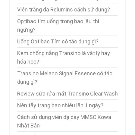
Viên trắng da Relumins cách sử dụng?
Optibac tím uống trong bao lâu thì
ngưng?
Uống Optibac Tím có tác dụng gì?
Kem chống nắng Transino là vật lý hay
hóa học?
Transino Melano Signal Essence có tác
dụng gì?
Review sữa rửa mặt Transino Clear Wash
Nên tẩy trang bao nhiêu lần 1 ngày?
Cách sử dụng viên dạ dày MMSC Kowa
Nhật Bản